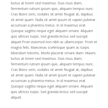
luctus at lorem sed maximus. Duis risus diam,
fermentum rutrum ipsum quis, aliquam tempus nunc.
Cras libero sem, sodales sit amet feugiat at, dapibus
sit amet quam. Nulla sit amet ipsum et sapien pulvinar
accumsan a pharetra metus. In id maximus erat.
Quisque sagittis neque eget aliquam ornare. Aliquam
quis ultrices turpis. Sed gravida lectus sed suscipit
aliquet.Proin euismod non nibh ac ullamcorper. Proin et
magna felis. Maecenas scelerisque quam ac turpis
bibendum lobortis. Morbi placerat ornare diam. Mauris
luctus at lorem sed maximus. Duis risus diam,
fermentum rutrum ipsum quis, aliquam tempus nunc.
Cras libero sem, sodales sit amet feugiat at, dapibus
sit amet quam. Nulla sit amet ipsum et sapien pulvinar
accumsan a pharetra metus. In id maximus erat.
Quisque sagittis neque eget aliquam ornare. Aliquam
quis ultrices turpis. Sed gravida lectus sed suscipit
aliquet.