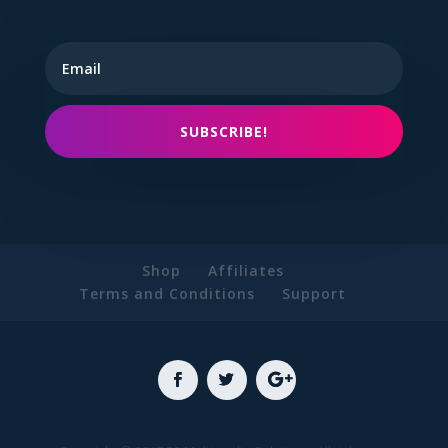
SUBSCRIBE!
Shop
Affiliates
Terms and Conditions
Support