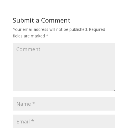
Submit a Comment
Your email address will not be published.
Required
fields are marked
*